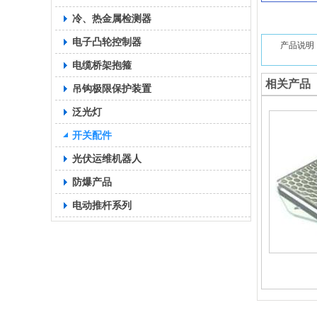
冷、热金属检测器
电子凸轮控制器
产品说明
电缆桥架抱箍
相关产品
吊钩极限保护装置
泛光灯
开关配件
光伏运维机器人
防爆产品
电动推杆系列