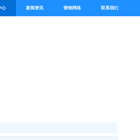
中心
新闻资讯
营销网络
联系我们