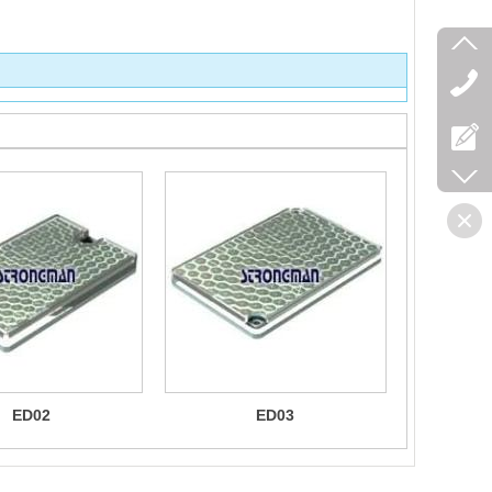
ED02
ED03