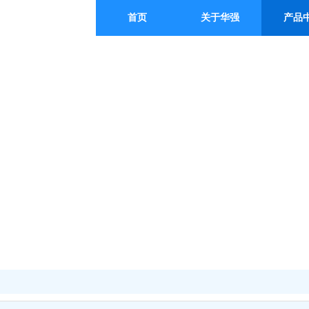
首页
关于华强
产品