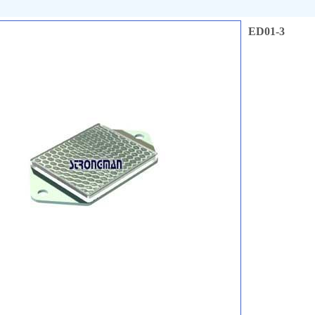
ED01-3