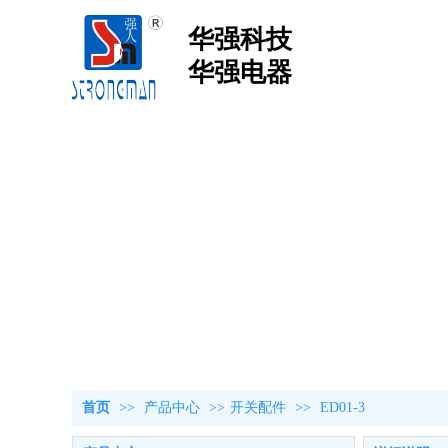
华强科技
华强电器
首页
>>
产品中心
>>
开关配件
>>
ED01-3