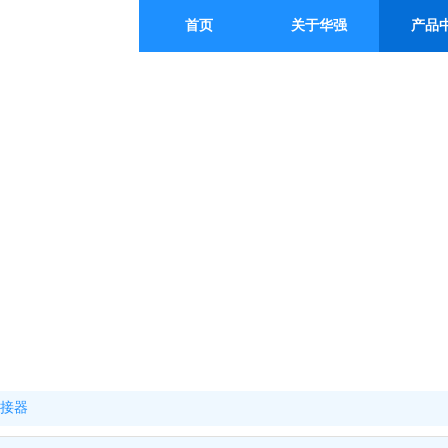
首页
关于华强
产品
连接器