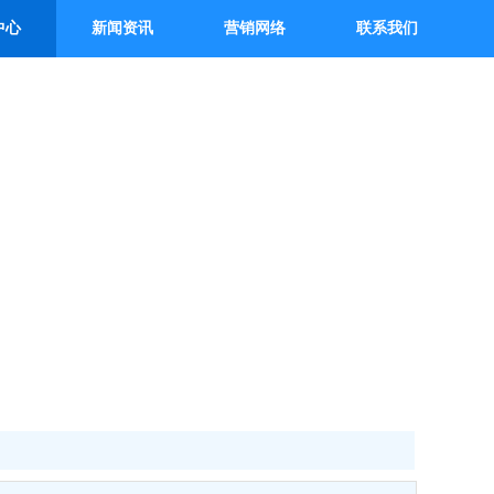
中心
新闻资讯
营销网络
联系我们