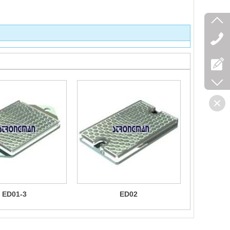
ED01-3
ED02