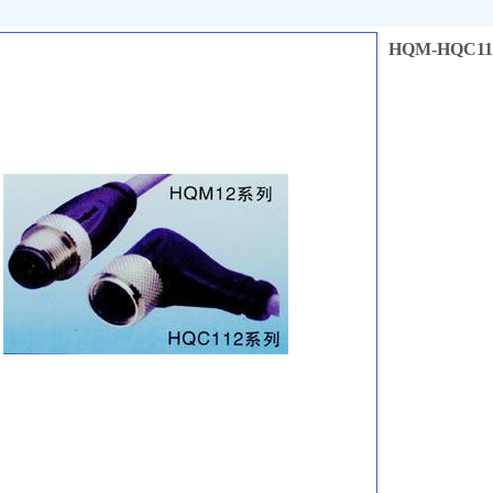
HQM-HQC