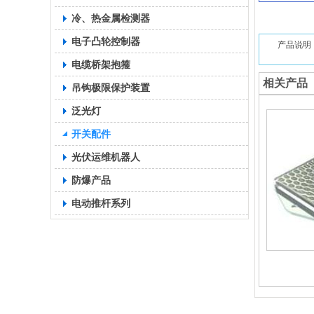
冷、热金属检测器
电子凸轮控制器
产品说明
电缆桥架抱箍
相关产品
吊钩极限保护装置
泛光灯
开关配件
光伏运维机器人
防爆产品
电动推杆系列