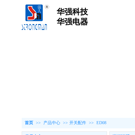
华强科技
华强电器
首页
>>
产品中心
>>
开关配件
>>
ED08