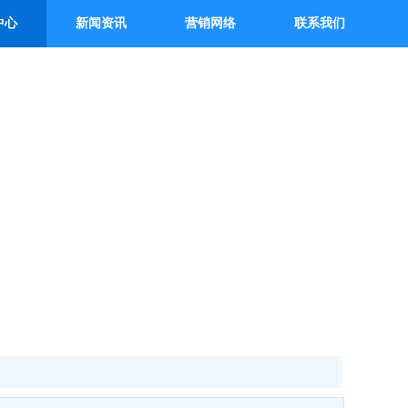
中心
新闻资讯
营销网络
联系我们