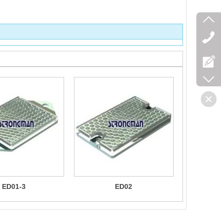
ED01-3
ED02