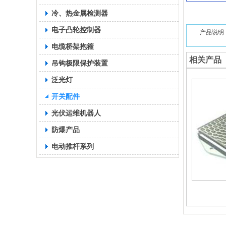
冷、热金属检测器
电子凸轮控制器
产品说明
电缆桥架抱箍
相关产品
吊钩极限保护装置
泛光灯
开关配件
光伏运维机器人
防爆产品
电动推杆系列