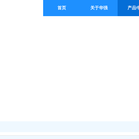
首页
关于华强
产品